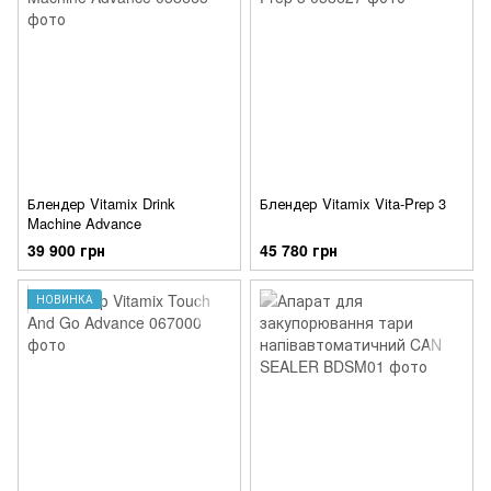
Блендер Vitamix Drink
Блендер Vitamix Vita-Prep 3
Machine Advance
39 900 грн
45 780 грн
НОВИНКА