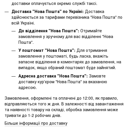
доставки оплачується окремо службі таксі.
Доставка "Нова Пошта" по Україні:
Доставка
здійснюється за тарифами перевізника "Нова Пошта" по
всій Україні.
До відділення "Нова Пошта":
Отримайте
замовлення у зручному для вас відділенні "Нова
Пошта".
У поштомат "Нова Пошта":
Для отримання
замовлення у поштоматі, будь ласка, вкажіть
запасне відділення в коментарях до замовлення, на
випадок, якщо обраний поштомат буде зайнятий.
Адресна доставка "Нова Пошта":
Замовте
доставку кур'єром "Нова Пошта" за вказаною
адресою.
Замовлення, оформлені та оплачені до 12:00, як правило,
відправляються того ж дня. В залежності від завантаження
та наявності товару на складі, обробка замовлення може
тривати до 1-2 робочих днів.
Більше інформації про доставку