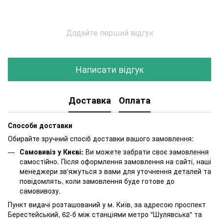
Додайте перший відгук
Написати відгук
Доставка
Оплата
Способи доставки
Обирайте зручний спосіб доставки вашого замовлення:
Самовивіз у Києві:
Ви можете забрати своє замовлення
самостійно. Після оформлення замовлення на сайті, наші
менеджери зв'яжуться з вами для уточнення деталей та
повідомлять, коли замовлення буде готове до
самовивозу.
Пункт видачі розташований у м. Київ, за адресою проспект
Берестейський, 62-б між станціями метро "Шулявська" та