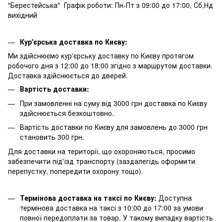
"Берестейська" Графік роботи: Пн-Пт з 09:00 до 17:00, Сб,Нд
вихідний
Кур'єрська доставка по Києву:
Ми здійснюємо кур'єрську доставку по Києву протягом
робочого дня з 12:00 до 18:00 згідно з маршрутом доставки.
Доставка здійснюється до дверей.
Вартість доставки:
При замовленні на суму від 3000 грн доставка по Києву
здійснюється безкоштовно.
Вартість доставки по Києву для замовлень до 3000 грн
становить 300 грн.
Для доставки на території, що охороняються, просимо
забезпечити під'їзд транспорту (заздалегідь оформити
перепустку, попередити охорону тощо).
Термінова доставка на таксі по Києву:
Доступна
термінова доставка на таксі з 10:00 до 17:00 за умови
повної передоплати за товар. У такому випадку вартість