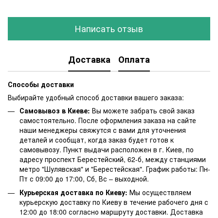
Написать отзыв
Доставка
Оплата
Способы доставки
Выбирайте удобный способ доставки вашего заказа:
Самовывоз в Киеве:
Вы можете забрать свой заказ
самостоятельно. После оформления заказа на сайте
наши менеджеры свяжутся с вами для уточнения
деталей и сообщат, когда заказ будет готов к
самовывозу. Пункт выдачи расположен в г. Киев, по
адресу проспект Берестейский, 62-б, между станциями
метро "Шулявская" и "Берестейская". График работы: Пн-
Пт с 09:00 до 17:00, Сб, Вс – выходной.
Курьерская доставка по Киеву:
Мы осуществляем
курьерскую доставку по Киеву в течение рабочего дня с
12:00 до 18:00 согласно маршруту доставки. Доставка