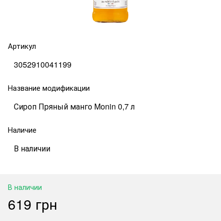
Артикул
3052910041199
Название модификации
Сироп Пряный манго Monin 0,7 л
Наличие
В наличии
В наличии
619 грн