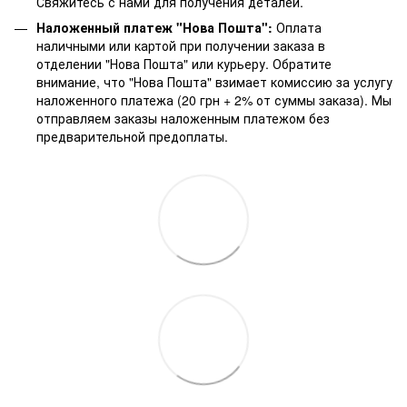
Свяжитесь с нами для получения деталей.
Наложенный платеж "Нова Пошта":
Оплата
наличными или картой при получении заказа в
отделении "Нова Пошта" или курьеру. Обратите
внимание, что "Нова Пошта" взимает комиссию за услугу
наложенного платежа (20 грн + 2% от суммы заказа). Мы
отправляем заказы наложенным платежом без
предварительной предоплаты.