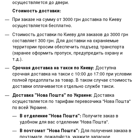
осуществляется до двери.
Стоимость доставки:
При заказе на сумму от 3000 грн доставка по Киеву
осуществляется бесплатно.
Стоимость доставки по Киеву для заказов до 3000 грн
составляет 300 грн. Для доставки на охраняемые
территории просим обеспечить подъезд транспорта
(заранее оформить пропуск, предупредить охрану и
т.д.).
Срочная доставка на такси по Киеву:
Доступна
срочная доставка на такси с 10:00 до 17:00 при условии
полной предоплаты за товар. В таком случае стоимость
доставки оплачивается отдельно службе такси.
Доставка "Нова Пошта" по Украине:
Доставка
осуществляется по тарифам перевозчика "Нова Пошта"
по всей Украине.
В отделение "Нова Пошта":
Получите заказ в
удобном для вас отделении "Нова Пошта".
В почтомат "Нова Пошта":
Для получения заказа в
почтомате, пожалуйста, укажите запасное