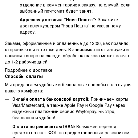
отделение в комментариях к заказу, на случай, если
выбранный почтомат будет занят.
Адресная доставка "Нова Пошта":
Закажите
доставку курьером "Нова Пошта" по указанному
адресу.
Заказы, оформленные и оплаченные до 12:00, как правило,
отправляются в тот же день. В зависимости от загрузки и
наличия товара на складе, обработка заказа может занять
до 1-2 рабочих дней.
Подробнее о доставке
Способы оплаты
Мы предлагаем удобные и безопасные способы оплаты для
вашего комфорта:
Онлайн оплата банковской картой:
Принимаем карты
Visa/Mastercard, а также Apple Pay и Google Pay через
надежный платежный сервис Wayforpay. Быстро,
безопасно и удобно!
Оплата по реквизитам IBAN:
Возможен перевод
средств на счет ФОП по предоставленным реквизитам.