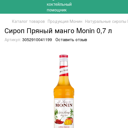
Каталог товаров
Продукция Монин
Натуральные сиропы
Сироп Пряный манго Monin 0,7 л
Артикул:
3052910041199
Оставить отзыв