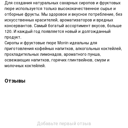
Для создания натуральных сахарных сиропов и фруктовых
пюре используется только высококачественное сырье и
отборные фрукты. Мы здоровое и вкусное потребление, без
искусственных красителей, ароматизаторов и вредных
консервантов. Самый богатый ассортимент вкусов, больше
120. И каждый год появляется новый и долгожданный
продукт.
Сиропы и фруктовые пюре Monin идеальны для
приготовления кофейных напитков, алкогольных коктейлей,
прохладительных лимонадов, ароматного пунша,
освежающих напитков, горячих глинтвейнов, смузи и
молочных коктейлей.
Отзывы
Добавьте первый отзыв