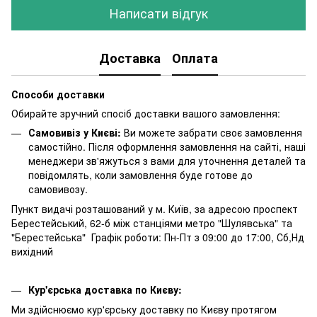
Написати відгук
Доставка
Оплата
Способи доставки
Обирайте зручний спосіб доставки вашого замовлення:
Самовивіз у Києві:
Ви можете забрати своє замовлення
самостійно. Після оформлення замовлення на сайті, наші
менеджери зв'яжуться з вами для уточнення деталей та
повідомлять, коли замовлення буде готове до
самовивозу.
Пункт видачі розташований у м. Київ, за адресою проспект
Берестейський, 62-б між станціями метро "Шулявська" та
"Берестейська" Графік роботи: Пн-Пт з 09:00 до 17:00, Сб,Нд
вихідний
Кур'єрська доставка по Києву:
Ми здійснюємо кур'єрську доставку по Києву протягом