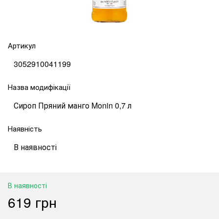
Артикул
3052910041199
Назва модифікації
Сироп Пряний манго Monin 0,7 л
Наявність
В наявності
В наявності
619 грн