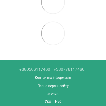
+380506117460
+380776117460
Контактна інформація
Повна версія сайту
© 2026
Укр
Рус