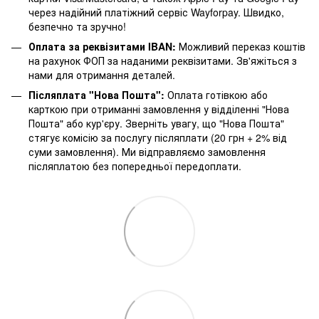
через надійний платіжний сервіс Wayforpay. Швидко,
безпечно та зручно!
Оплата за реквізитами IBAN:
Можливий переказ коштів
на рахунок ФОП за наданими реквізитами. Зв'яжіться з
нами для отримання деталей.
Післяплата "Нова Пошта":
Оплата готівкою або
карткою при отриманні замовлення у відділенні "Нова
Пошта" або кур'єру. Зверніть увагу, що "Нова Пошта"
стягує комісію за послугу післяплати (20 грн + 2% від
суми замовлення). Ми відправляємо замовлення
післяплатою без попередньої передоплати.