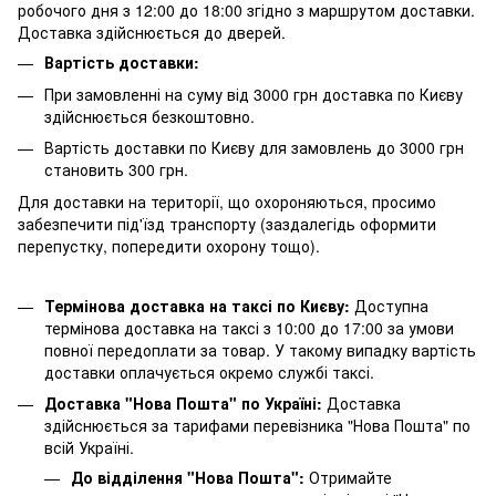
робочого дня з 12:00 до 18:00 згідно з маршрутом доставки.
Доставка здійснюється до дверей.
Вартість доставки:
При замовленні на суму від 3000 грн доставка по Києву
здійснюється безкоштовно.
Вартість доставки по Києву для замовлень до 3000 грн
становить 300 грн.
Для доставки на території, що охороняються, просимо
забезпечити під'їзд транспорту (заздалегідь оформити
перепустку, попередити охорону тощо).
Термінова доставка на таксі по Києву:
Доступна
термінова доставка на таксі з 10:00 до 17:00 за умови
повної передоплати за товар. У такому випадку вартість
доставки оплачується окремо службі таксі.
Доставка "Нова Пошта" по Україні:
Доставка
здійснюється за тарифами перевізника "Нова Пошта" по
всій Україні.
До відділення "Нова Пошта":
Отримайте