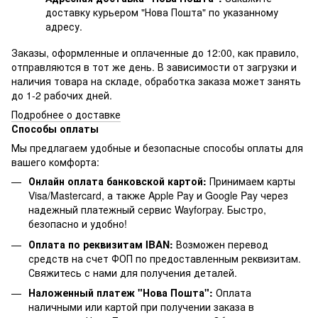
доставку курьером "Нова Пошта" по указанному
адресу.
Заказы, оформленные и оплаченные до 12:00, как правило,
отправляются в тот же день. В зависимости от загрузки и
наличия товара на складе, обработка заказа может занять
до 1-2 рабочих дней.
Подробнее о доставке
Способы оплаты
Мы предлагаем удобные и безопасные способы оплаты для
вашего комфорта:
Онлайн оплата банковской картой:
Принимаем карты
Visa/Mastercard, а также Apple Pay и Google Pay через
надежный платежный сервис Wayforpay. Быстро,
безопасно и удобно!
Оплата по реквизитам IBAN:
Возможен перевод
средств на счет ФОП по предоставленным реквизитам.
Свяжитесь с нами для получения деталей.
Наложенный платеж "Нова Пошта":
Оплата
наличными или картой при получении заказа в