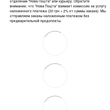
отделении "Нова Пошта" или курьеру. Обратите
внимание, что "Нова Пошта" взимает комиссию за услугу
наложенного платежа (20 грн + 2% от суммы заказа). Мы
отправляем заказы наложенным платежом без
предварительной предоплаты.