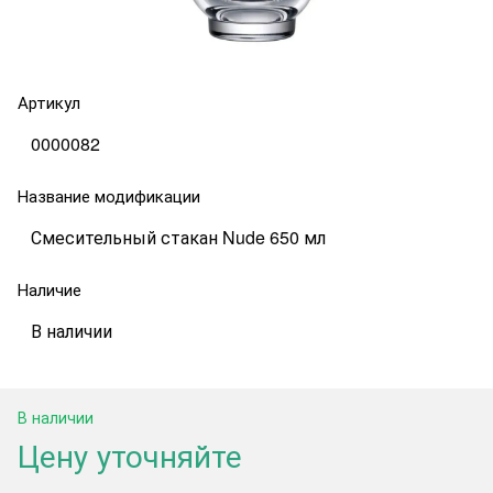
Артикул
0000082
Название модификации
Смесительный стакан Nude 650 мл
Наличие
В наличии
В наличии
Цену уточняйте