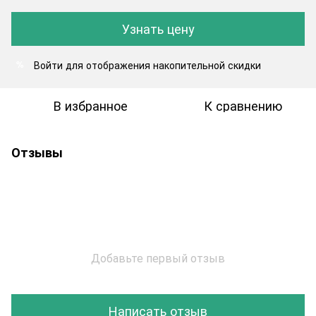
Узнать цену
Войти
для отображения накопительной скидки
%
В избранное
К сравнению
Отзывы
Добавьте первый отзыв
Написать отзыв