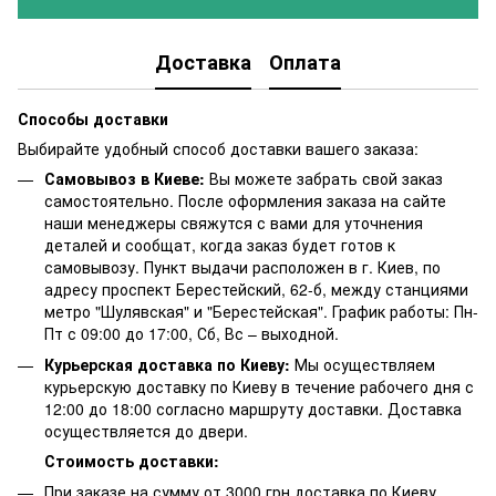
Доставка
Оплата
Способы доставки
Выбирайте удобный способ доставки вашего заказа:
Самовывоз в Киеве:
Вы можете забрать свой заказ
самостоятельно. После оформления заказа на сайте
наши менеджеры свяжутся с вами для уточнения
деталей и сообщат, когда заказ будет готов к
самовывозу. Пункт выдачи расположен в г. Киев, по
адресу проспект Берестейский, 62-б, между станциями
метро "Шулявская" и "Берестейская". График работы: Пн-
Пт с 09:00 до 17:00, Сб, Вс – выходной.
Курьерская доставка по Киеву:
Мы осуществляем
курьерскую доставку по Киеву в течение рабочего дня с
12:00 до 18:00 согласно маршруту доставки. Доставка
осуществляется до двери.
Стоимость доставки:
При заказе на сумму от 3000 грн доставка по Киеву