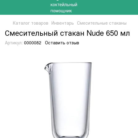
Каталог товаров
Инвентарь
Смесительные стаканы
Смесительный стакан Nude 650 мл
Артикул:
0000082
Оставить отзыв