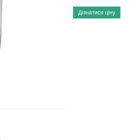
Дізнатися ціну