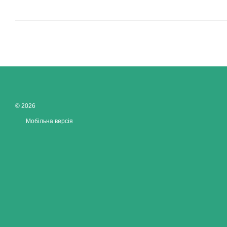
© 2026
Мобільна версія