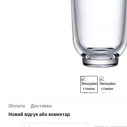
Оплата
Доставка
Новий відгук або коментар