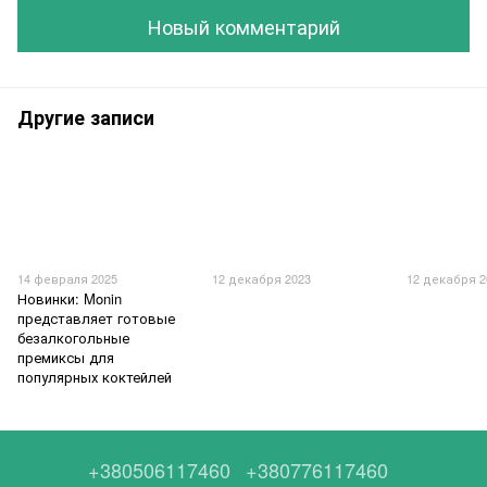
Новый комментарий
Другие записи
14 февраля 2025
12 декабря 2023
12 декабря 2
Новинки: Monin
представляет готовые
безалкогольные
премиксы для
популярных коктейлей
+380506117460
+380776117460