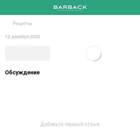
Рецепты
12 декабря 2023
Обсуждение
Добавьте первый отзыв