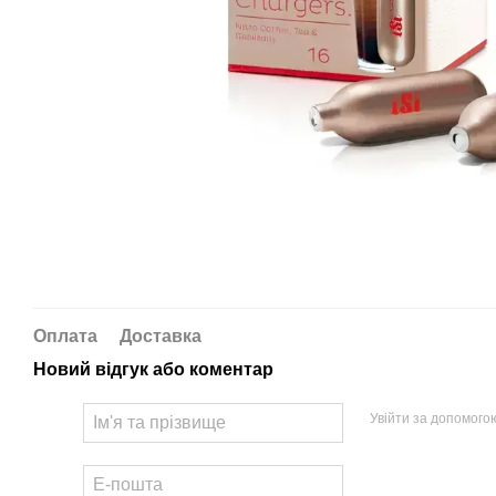
Оплата
Доставка
Новий відгук або коментар
Увійти за допомого