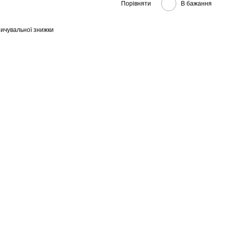
Порівняти
В бажання
ичувальної знижки