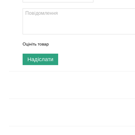
Оцініть товар
Надіслати