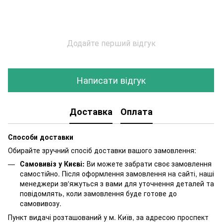
Додайте перший відгук
Написати відгук
Доставка
Оплата
Способи доставки
Обирайте зручний спосіб доставки вашого замовлення:
Самовивіз у Києві:
Ви можете забрати своє замовлення
самостійно. Після оформлення замовлення на сайті, наші
менеджери зв'яжуться з вами для уточнення деталей та
повідомлять, коли замовлення буде готове до
самовивозу.
Пункт видачі розташований у м. Київ, за адресою проспект