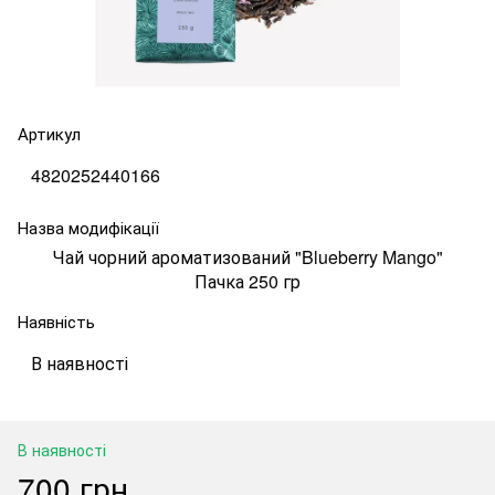
Артикул
4820252440166
Назва модифікації
Чай чорний ароматизований "Blueberry Mango"
Пачка 250 гр
Наявність
В наявності
В наявності
700 грн