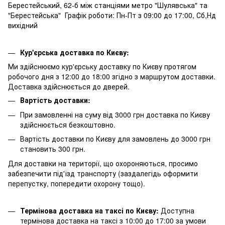
Берестейський, 62-б між станціями метро "Шулявська" та
"Берестейська" Графік роботи: Пн-Пт з 09:00 до 17:00, Сб,Нд
вихідний
Кур'єрська доставка по Києву:
Ми здійснюємо кур'єрську доставку по Києву протягом
робочого дня з 12:00 до 18:00 згідно з маршрутом доставки.
Доставка здійснюється до дверей.
Вартість доставки:
При замовленні на суму від 3000 грн доставка по Києву
здійснюється безкоштовно.
Вартість доставки по Києву для замовлень до 3000 грн
становить 300 грн.
Для доставки на території, що охороняються, просимо
забезпечити під'їзд транспорту (заздалегідь оформити
перепустку, попередити охорону тощо).
Термінова доставка на таксі по Києву:
Доступна
термінова доставка на таксі з 10:00 до 17:00 за умови