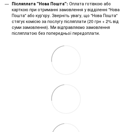
Післяплата "Нова Пошта":
Оплата готівкою або
карткою при отриманні замовлення у відділенні "Нова
Пошта" або кур'єру. Зверніть увагу, що "Нова Пошта"
стягує комісію за послугу післяплати (20 грн + 2% від
суми замовлення). Ми відправляємо замовлення
післяплатою без попередньої передоплати.