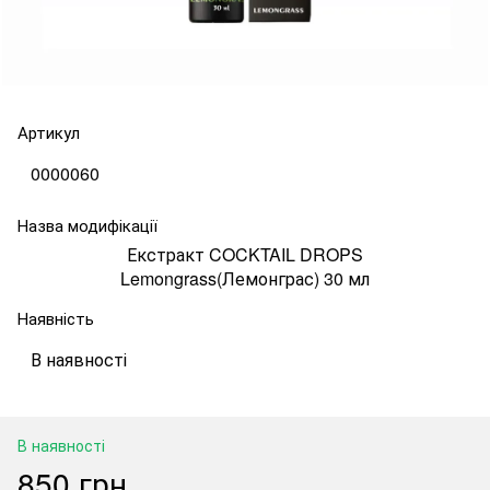
Артикул
0000060
Назва модифікації
Екстракт COCKTAIL DROPS
Lemongrass(Лемонграс) 30 мл
Наявність
В наявності
В наявності
850 грн