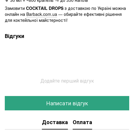
Замовити
COCKTAIL DROPS
з доставкою по Україні можна
онлайн на
Barback.com.ua
— обирайте ефективні рішення
для коктейльної майстерності!
Відгуки
Додайте перший відгук
Написати відгук
Доставка
Оплата