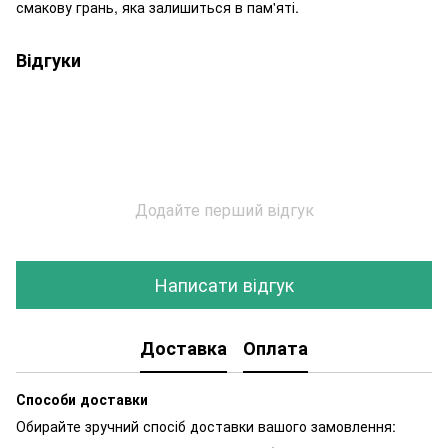
смакову грань, яка залишиться в пам'яті.
Відгуки
Додайте перший відгук
Написати відгук
Доставка
Оплата
Способи доставки
Обирайте зручний спосіб доставки вашого замовлення: