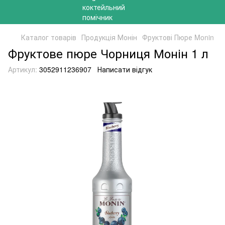
Каталог товарів
Продукція Монін
Фруктові Пюре Monin
Фруктове пюре Чорниця Монін 1 л
Артикул:
3052911236907
Написати відгук