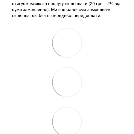
стягує комісію за послугу післяплати (20 грн + 2% від
суми замовлення). Ми відправляємо замовлення
післяплатою без попередньої передоплати.