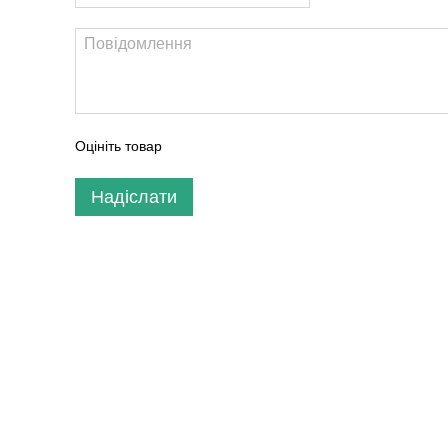
Оцініть товар
Надіслати