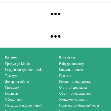
Каталог
Клієнтам
Продукція Монін
Вхід до кабінету
Інгрідієнти для коктейлів
Каталог товарів
Текстури
Про нас
Декор коктейлів
Контактна інформація
Продукти
Оплата і доставка
Інвентар
Обмін та повернення
Обладнання
Угода користувача
Посуд для подачі напоїв
Політика конфіденційності