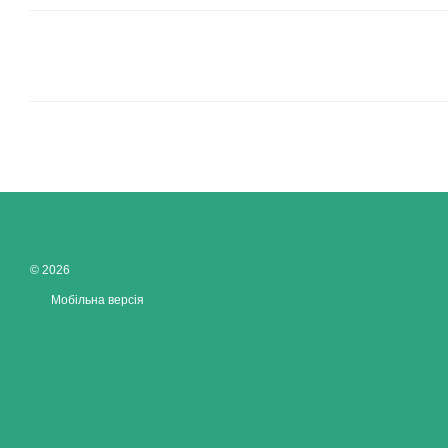
© 2026
Мобільна версія