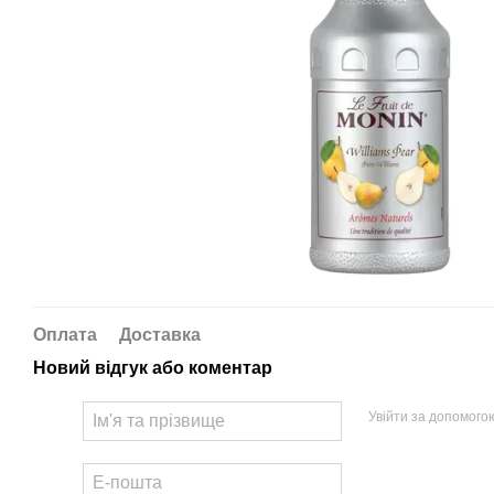
Оплата
Доставка
Новий відгук або коментар
Увійти за допомого