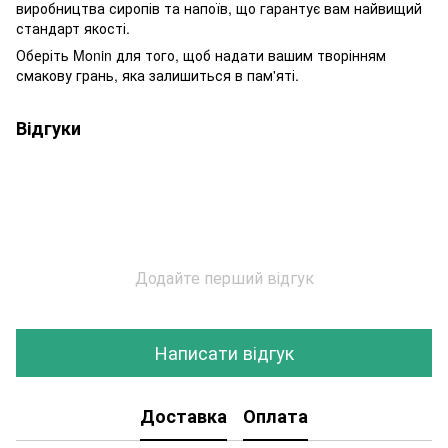
виробництва сиропів та напоїв, що гарантує вам найвищий
стандарт якості.
Оберіть Monin для того, щоб надати вашим творінням
смакову грань, яка залишиться в пам'яті.
Відгуки
Додайте перший відгук
Написати відгук
Доставка
Оплата