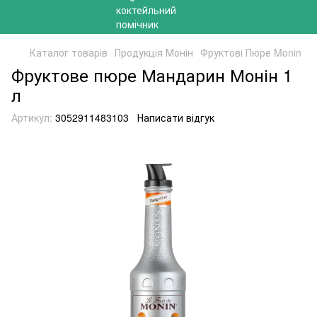
Каталог товарів
Продукція Монін
Фруктові Пюре Monin
Фруктове пюре Мандарин Монін 1
л
Артикул:
3052911483103
Написати відгук