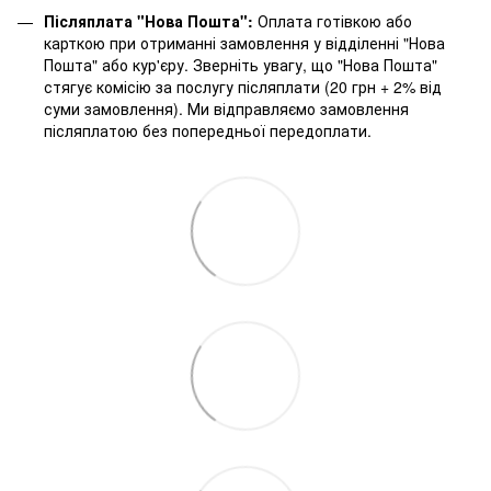
Післяплата "Нова Пошта":
Оплата готівкою або
карткою при отриманні замовлення у відділенні "Нова
Пошта" або кур'єру. Зверніть увагу, що "Нова Пошта"
стягує комісію за послугу післяплати (20 грн + 2% від
суми замовлення). Ми відправляємо замовлення
післяплатою без попередньої передоплати.