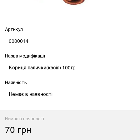
Артикул
0000014
Назва модифікації
Кориця палички(касія) 100гр
Наявність
Немає в наявності
Немає в наявності
70 грн