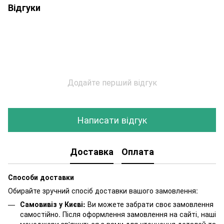
Відгуки
Додайте перший відгук
Написати відгук
Доставка
Оплата
Способи доставки
Обирайте зручний спосіб доставки вашого замовлення:
Самовивіз у Києві:
Ви можете забрати своє замовлення
самостійно. Після оформлення замовлення на сайті, наші
менеджери зв'яжуться з вами для уточнення деталей та