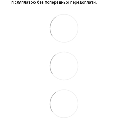
післяплатою без попередньої передоплати.