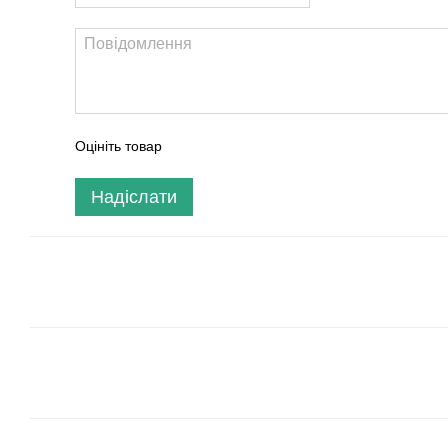
Оцініть товар
Надіслати