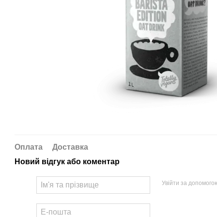
Оплата
Доставка
Новий відгук або коментар
Увійти за допомого