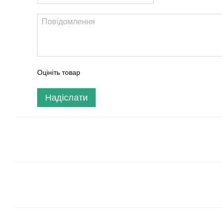
Оцініть товар
Надіслати