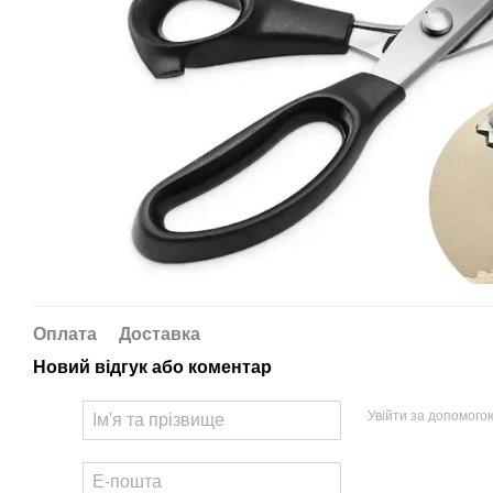
Оплата
Доставка
Новий відгук або коментар
Увійти за допомого