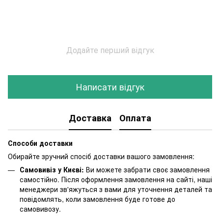
Додайте перший відгук
Написати відгук
Доставка
Оплата
Способи доставки
Обирайте зручний спосіб доставки вашого замовлення:
Самовивіз у Києві:
Ви можете забрати своє замовлення
самостійно. Після оформлення замовлення на сайті, наші
менеджери зв'яжуться з вами для уточнення деталей та
повідомлять, коли замовлення буде готове до
самовивозу.