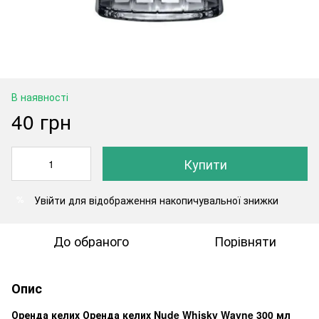
В наявності
40 грн
Купити
Увійти
для відображення накопичувальної знижки
%
До обраного
Порівняти
Опис
Оренда келих Оренда келих Nude Whisky Wayne 300 мл