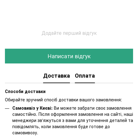
Додайте перший відгук
Написати відгук
Доставка
Оплата
Способи доставки
Обирайте зручний спосіб доставки вашого замовлення:
Самовивіз у Києві:
Ви можете забрати своє замовлення
самостійно. Після оформлення замовлення на сайті, наші
менеджери зв'яжуться з вами для уточнення деталей та
повідомлять, коли замовлення буде готове до
самовивозу.