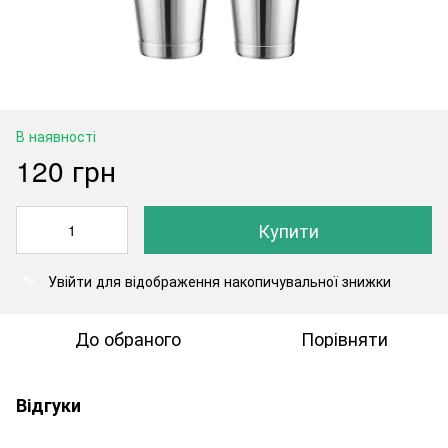
В наявності
120 грн
Купити
Увійти
для відображення накопичувальної знижки
%
До обраного
Порівняти
Відгуки