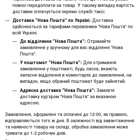
повної передоплати за товар. У такому випадку вартість
доставки оплачується окремо службі таксі.
Доставка "Нова Пошта" по Україні:
Доставка
здійснюється за тарифами перевізника "Нова Пошта" по
всій Україні.
До відділення "Нова Пошта":
Отримайте
замовлення у зручному для вас відділенні "Нова
Пошта".
У поштомат "Нова Пошта":
Для отримання
замовлення у поштоматі, будь ласка, вкажіть
запасне відділення в коментарях до замовлення, на
випадок, якщо обраний поштомат буде зайнятий.
Адресна доставка "Нова Пошта":
Замовте
доставку кур'єром "Нова Пошта" за вказаною
адресою.
Замовлення, оформлені та оплачені до 12:00, як правило,
відправляються того ж дня. В залежності від завантаження
та наявності товару на складі, обробка замовлення може
тривати до 1-2 робочих днів.