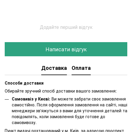
Додайте перший відгук
Написати відгук
Доставка
Оплата
Способи доставки
Обирайте зручний спосіб доставки вашого замовлення:
Самовивіз у Києві:
Ви можете забрати своє замовлення
самостійно. Після оформлення замовлення на сайті, наші
менеджери зв'яжуться з вами для уточнення деталей та
повідомлять, коли замовлення буде готове до
самовивозу.
Пункт видачі розташований у м. Київ, за адресою проспект