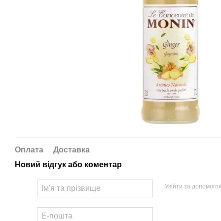
Оплата
Доставка
Новий відгук або коментар
Увійти за допомого