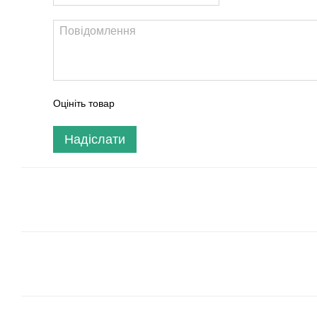
Оцініть товар
Надіслати