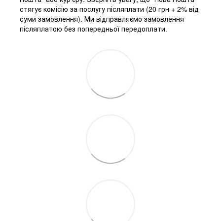
стягує комісію за послугу післяплати (20 грн + 2% від
суми замовлення). Ми відправляємо замовлення
післяплатою без попередньої передоплати.