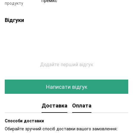
Премікс
продукту
Відгуки
Додайте перший відгук
Написати відгук
Доставка
Оплата
Способи доставки
Обирайте зручний спосіб доставки вашого замовлення: