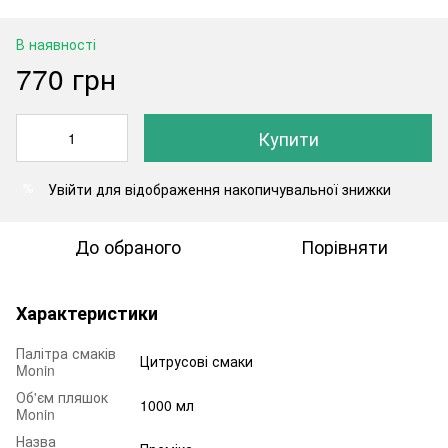
В наявності
770 грн
Купити
Увійти
для відображення накопичувальної знижки
%
До обраного
Порівняти
Характеристики
Палітра смаків
Цитрусові смаки
Monin
Об'єм пляшок
1000 мл
Monin
Назва