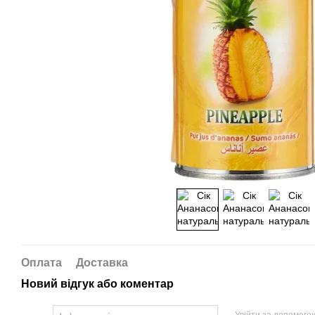
Оплата
Доставка
Новий відгук або коментар