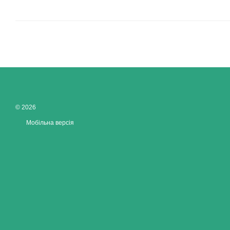
© 2026
Мобільна версія