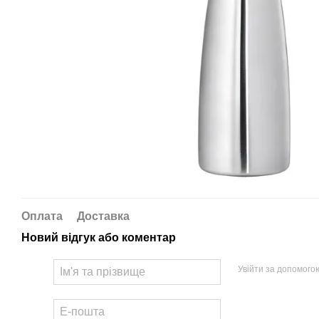
Оплата
Доставка
Новий відгук або коментар
Увійти за допомого