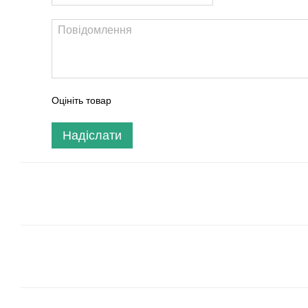
Оцініть товар
Надіслати