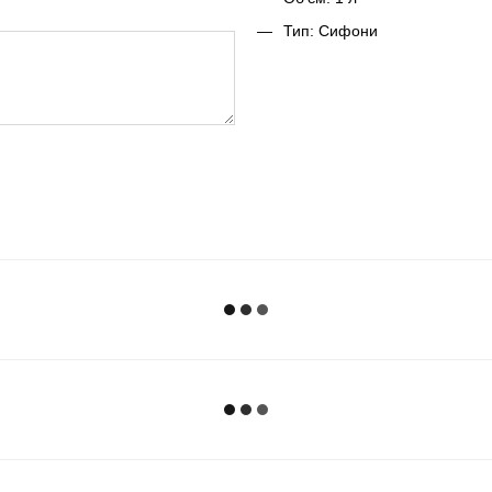
Тип: Сифони