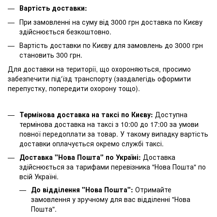
Вартість доставки:
При замовленні на суму від 3000 грн доставка по Києву
здійснюється безкоштовно.
Вартість доставки по Києву для замовлень до 3000 грн
становить 300 грн.
Для доставки на території, що охороняються, просимо
забезпечити під'їзд транспорту (заздалегідь оформити
перепустку, попередити охорону тощо).
Термінова доставка на таксі по Києву:
Доступна
термінова доставка на таксі з 10:00 до 17:00 за умови
повної передоплати за товар. У такому випадку вартість
доставки оплачується окремо службі таксі.
Доставка "Нова Пошта" по Україні:
Доставка
здійснюється за тарифами перевізника "Нова Пошта" по
всій Україні.
До відділення "Нова Пошта":
Отримайте
замовлення у зручному для вас відділенні "Нова
Пошта".