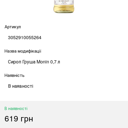
Артикул
3052910055264
Назва модифікації
Сироп Груша Monin 0,7 л
Наявність
В наявності
В наявності
619 грн