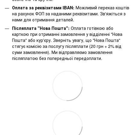
Оплата за реквізитами IBAN:
Можливий переказ коштів
на рахунок ФОП за наданими реквізитами. Зв'яжіться з
нами для отримання деталей.
Післяплата "Нова Пошта":
Оплата готівкою або
карткою при отриманні замовлення у відділенні "Нова
Пошта" або кур'єру. Зверніть увагу, що "Нова Пошта"
стягує комісію за послугу післяплати (20 грн + 2% від
суми замовлення). Ми відправляємо замовлення
післяплатою без попередньої передоплати.