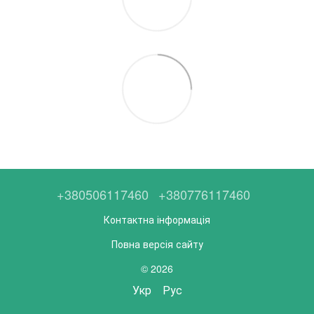
+380506117460
+380776117460
Контактна інформація
Повна версія сайту
© 2026
Укр
Рус