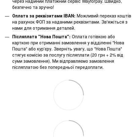
через надійний платіжний сервіс Wayforpay. Швидко,
безпечно та зручно!
Оплата за реквізитами IBAN:
Можливий переказ коштів
на рахунок ФОП за наданими реквізитами. Зв'яжіться з
нами для отримання деталей.
Післяплата "Нова Пошта":
Оплата готівкою або
карткою при отриманні замовлення у відділенні "Нова
Пошта" або кур'єру. Зверніть увагу, що "Нова Пошта"
стягує комісію за послугу післяплати (20 грн + 2% від
суми замовлення). Ми відправляємо замовлення
післяплатою без попередньої передоплати.