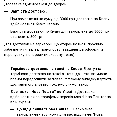
Доставка здійснюється до дверей.
Вартість доставки:
При замовленні на суму від 3000 грн доставка по Києву
здійснюється безкоштовно.
Вартість доставки по Києву для замовлень до 3000 грн
становить 300 грн.
Для доставки на території, що охороняються, просимо
забезпечити під'їзд транспорту (заздалегідь оформити
перепустку, попередити охорону тощо).
Термінова доставка на таксі по Києву:
Доступна
термінова доставка на таксі з 10:00 до 17:00 за умови
повної передоплати за товар. У такому випадку вартість
доставки оплачується окремо службі таксі.
Доставка "Нова Пошта" по Україні:
Доставка
здійснюється за тарифами перевізника "Нова Пошта" по
всій Україні.
До відділення "Нова Пошта":
Отримайте
замовлення у зручному для вас відділенні "Нова