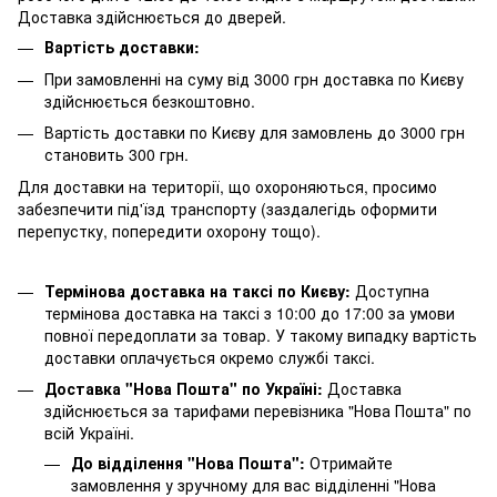
Доставка здійснюється до дверей.
Вартість доставки:
При замовленні на суму від 3000 грн доставка по Києву
здійснюється безкоштовно.
Вартість доставки по Києву для замовлень до 3000 грн
становить 300 грн.
Для доставки на території, що охороняються, просимо
забезпечити під'їзд транспорту (заздалегідь оформити
перепустку, попередити охорону тощо).
Термінова доставка на таксі по Києву:
Доступна
термінова доставка на таксі з 10:00 до 17:00 за умови
повної передоплати за товар. У такому випадку вартість
доставки оплачується окремо службі таксі.
Доставка "Нова Пошта" по Україні:
Доставка
здійснюється за тарифами перевізника "Нова Пошта" по
всій Україні.
До відділення "Нова Пошта":
Отримайте
замовлення у зручному для вас відділенні "Нова