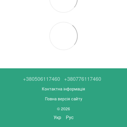
+380506117460
+380776117460
Контактна інформація
Повна версія сайту
© 2026
Укр
Рус