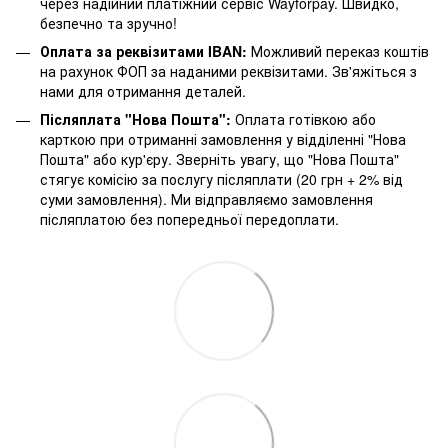
через надійний платіжний сервіс Wayforpay. Швидко,
безпечно та зручно!
Оплата за реквізитами IBAN:
Можливий переказ коштів
на рахунок ФОП за наданими реквізитами. Зв'яжіться з
нами для отримання деталей.
Післяплата "Нова Пошта":
Оплата готівкою або
карткою при отриманні замовлення у відділенні "Нова
Пошта" або кур'єру. Зверніть увагу, що "Нова Пошта"
стягує комісію за послугу післяплати (20 грн + 2% від
суми замовлення). Ми відправляємо замовлення
післяплатою без попередньої передоплати.