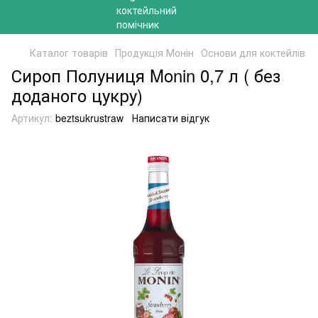
Каталог товарів
Продукція Монін
Основи для коктейлів
Сироп Полуниця Monin 0,7 л ( без
доданого цукру)
Артикул:
beztsukrustraw
Написати відгук