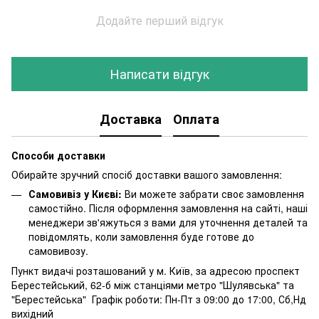
Додайте перший відгук
Написати відгук
Доставка
Оплата
Способи доставки
Обирайте зручний спосіб доставки вашого замовлення:
Самовивіз у Києві:
Ви можете забрати своє замовлення
самостійно. Після оформлення замовлення на сайті, наші
менеджери зв'яжуться з вами для уточнення деталей та
повідомлять, коли замовлення буде готове до
самовивозу.
Пункт видачі розташований у м. Київ, за адресою проспект
Берестейський, 62-б між станціями метро "Шулявська" та
"Берестейська" Графік роботи: Пн-Пт з 09:00 до 17:00, Сб,Нд
вихідний