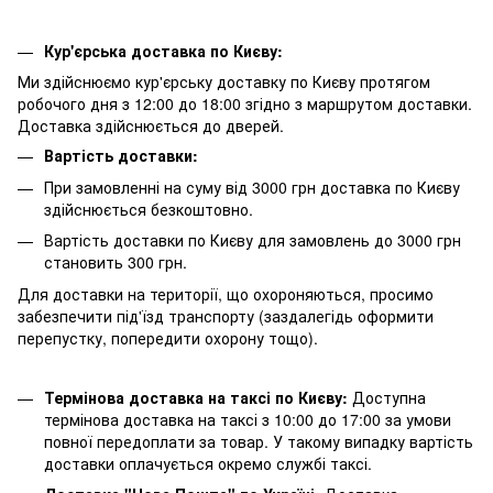
Кур'єрська доставка по Києву:
Ми здійснюємо кур'єрську доставку по Києву протягом
робочого дня з 12:00 до 18:00 згідно з маршрутом доставки.
Доставка здійснюється до дверей.
Вартість доставки:
При замовленні на суму від 3000 грн доставка по Києву
здійснюється безкоштовно.
Вартість доставки по Києву для замовлень до 3000 грн
становить 300 грн.
Для доставки на території, що охороняються, просимо
забезпечити під'їзд транспорту (заздалегідь оформити
перепустку, попередити охорону тощо).
Термінова доставка на таксі по Києву:
Доступна
термінова доставка на таксі з 10:00 до 17:00 за умови
повної передоплати за товар. У такому випадку вартість
доставки оплачується окремо службі таксі.