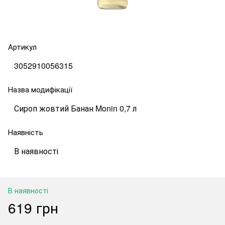
Артикул
3052910056315
Назва модифікації
Сироп жовтий Банан Monin 0,7 л
Наявність
В наявності
В наявності
619 грн