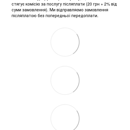
стягує комісію за послугу післяплати (20 грн + 2% від
суми замовлення). Ми відправляємо замовлення
післяплатою без попередньої передоплати.