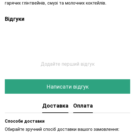
гарячих глінтвейнів, смузі та молочних коктейлів.
Відгуки
Додайте перший відгук
Написати відгук
Доставка
Оплата
Способи доставки
Обирайте зручний спосіб доставки вашого замовлення: