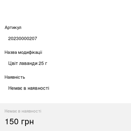
Артикул
20230000207
Назва модифікації
Цвіт лаванди 25 г
Наявність
Немає в наявності
Немає в наявності
150 грн