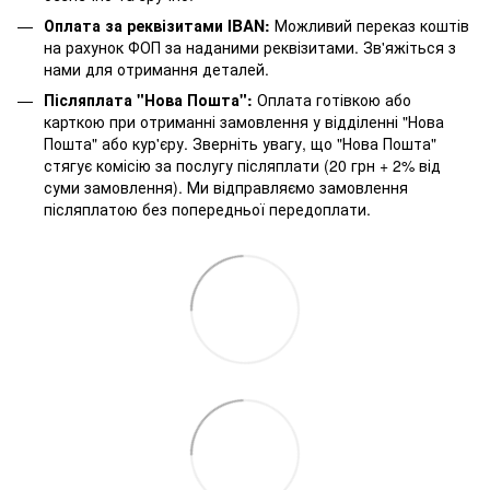
Оплата за реквізитами IBAN:
Можливий переказ коштів
на рахунок ФОП за наданими реквізитами. Зв'яжіться з
нами для отримання деталей.
Післяплата "Нова Пошта":
Оплата готівкою або
карткою при отриманні замовлення у відділенні "Нова
Пошта" або кур'єру. Зверніть увагу, що "Нова Пошта"
стягує комісію за послугу післяплати (20 грн + 2% від
суми замовлення). Ми відправляємо замовлення
післяплатою без попередньої передоплати.