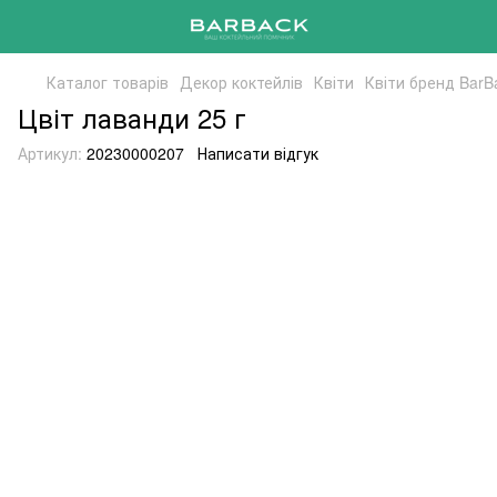
Каталог товарів
Декор коктейлів
Квіти
Квіти бренд BarB
Цвіт лаванди 25 г
Артикул:
20230000207
Написати відгук