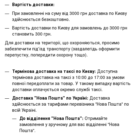
Вартість доставки:
При замовленні на суму від 3000 грн доставка по Києву
здійснюється безкоштовно.
Вартість доставки по Києву для замовлень до 3000 грн
становить 300 грн.
Для доставки на території, що охороняються, просимо
забезпечити під'їзд транспорту (заздалегідь оформити
перепустку, попередити охорону тощо).
Термінова доставка на таксі по Києву:
Доступна
термінова доставка на таксі з 10:00 до 17:00 за умови
повної передоплати за товар. У такому випадку вартість
доставки оплачується окремо службі таксі.
Доставка "Нова Пошта" по Україні:
Доставка
здійснюється за тарифами перевізника "Нова Пошта" по
всій Україні.
До відділення "Нова Пошта":
Отримайте
замовлення у зручному для вас відділенні "Нова
Пошта".