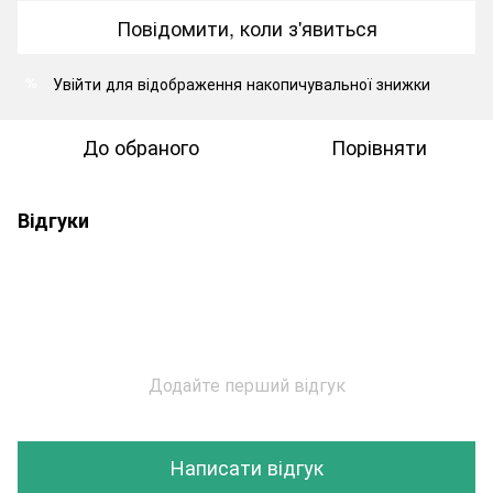
Повідомити, коли з'явиться
Увійти
для відображення накопичувальної знижки
%
До обраного
Порівняти
Відгуки
Додайте перший відгук
Написати відгук