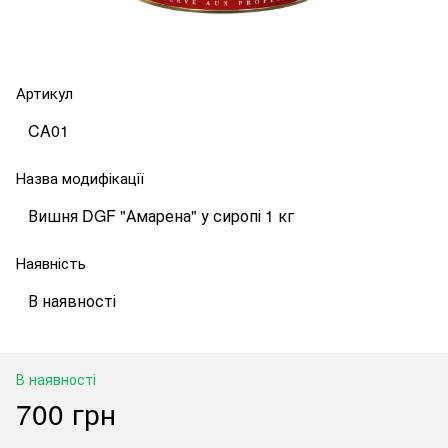
Артикул
CA01
Назва модифікації
Вишня DGF "Амарена" у сиропі 1 кг
Наявність
В наявності
В наявності
700 грн