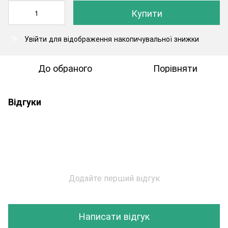
Купити
Увійти
для відображення накопичувальної знижки
%
До обраного
Порівняти
Відгуки
Додайте перший відгук
Написати відгук