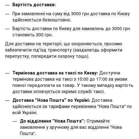
Вартість доставки:
При замовленні на суму від 3000 грн доставка по Києву
здійснюється безкоштовно.
Вартість доставки по Києву для замовлень до 3000 грн
становить 300 грн.
Для доставки на території, що охороняються, просимо
забезпечити під'їзд транспорту (заздалегідь оформити
перепустку, попередити охорону тощо).
Термінова доставка на таксі по Києву:
Доступна
термінова доставка на таксі з 10:00 до 17:00 за умови
повної передоплати за товар. У такому випадку вартість
доставки оплачується окремо службі таксі.
Доставка "Нова Пошта" по Україні:
Доставка
здійснюється за тарифами перевізника "Нова Пошта" по
всій Україні.
До відділення "Нова Пошта":
Отримайте
замовлення у зручному для вас відділенні "Нова
Пошта".