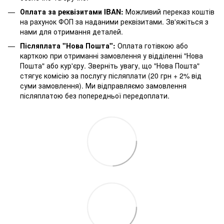
Оплата за реквізитами IBAN:
Можливий переказ коштів
на рахунок ФОП за наданими реквізитами. Зв'яжіться з
нами для отримання деталей.
Післяплата "Нова Пошта":
Оплата готівкою або
карткою при отриманні замовлення у відділенні "Нова
Пошта" або кур'єру. Зверніть увагу, що "Нова Пошта"
стягує комісію за послугу післяплати (20 грн + 2% від
суми замовлення). Ми відправляємо замовлення
післяплатою без попередньої передоплати.