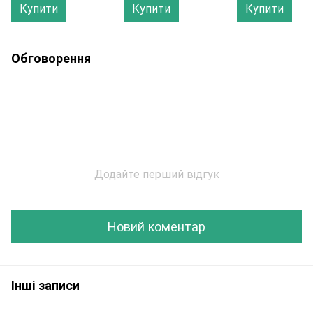
Купити
Купити
Купити
Обговорення
Додайте перший відгук
Новий коментар
Інші записи